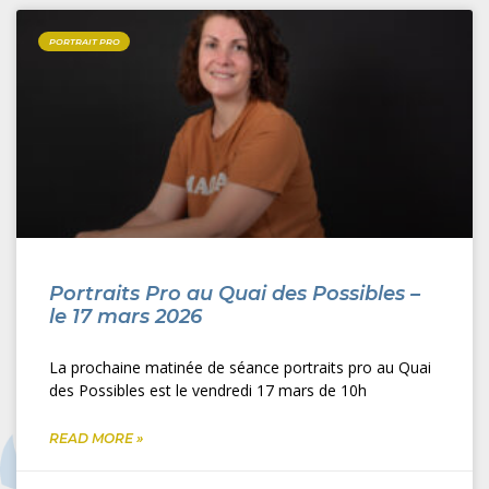
PORTRAIT PRO
Portraits Pro au Quai des Possibles –
le 17 mars 2026
La prochaine matinée de séance portraits pro au Quai
des Possibles est le vendredi 17 mars de 10h
READ MORE »