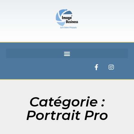
Catégorie :
Portrait Pro