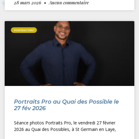
28 mars 2026
Aucun commentaire
PORTRAIT PRO
Portraits Pro au Quai des Possible le
27 fév 2026
Séance photos Portraits Pro, le vendredi 27 février
2026 au Quai des Possibles, à St Germain en Laye,